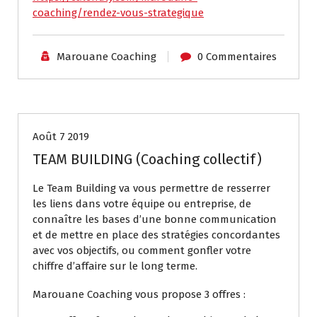
coaching/rendez-vous-strategique
Marouane Coaching
0 Commentaires
Coaching collectif
Août 7 2019
TEAM BUILDING (Coaching collectif)
Le Team Building va vous permettre de resserrer
les liens dans votre équipe ou entreprise, de
connaître les bases d’une bonne communication
et de mettre en place des stratégies concordantes
avec vos objectifs, ou comment gonfler votre
chiffre d’affaire sur le long terme.
Marouane Coaching vous propose 3 offres :