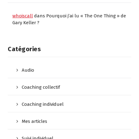
whoiscall
dans
Pourquoi j’ai lu « The One Thing » de
Gary Keller ?
Catégories
Audio
Coaching collectif
Coaching individuel
Mes articles
Suivi individuel