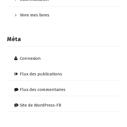
Vivre mes livres
Méta
Connexion
Flux des publications
Flux des commentaires
Site de WordPress-FR