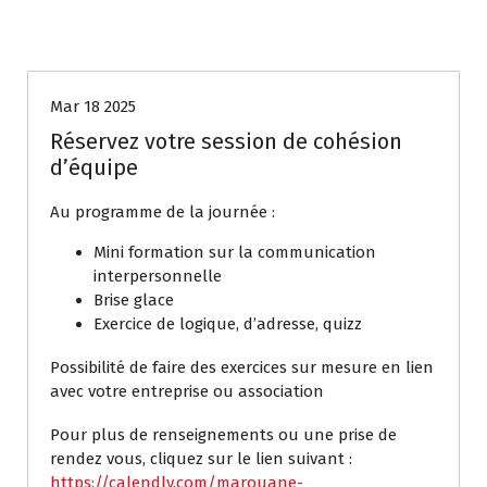
Coaching collectif
Mar 18 2025
Réservez votre session de cohésion
d’équipe
Au programme de la journée :
Mini formation sur la communication
interpersonnelle
Brise glace
Exercice de logique, d’adresse, quizz
Possibilité de faire des exercices sur mesure en lien
avec votre entreprise ou association
Pour plus de renseignements ou une prise de
rendez vous, cliquez sur le lien suivant :
https://calendly.com/marouane-