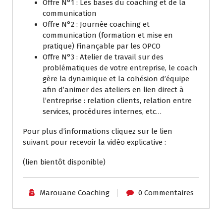
Offre N°1 : Les bases du coaching et de la
communication
Offre N°2 : Journée coaching et
communication (formation et mise en
pratique) Finançable par les OPCO
Offre N°3 : Atelier de travail sur des
problématiques de votre entreprise, le coach
gère la dynamique et la cohésion d’équipe
afin d’animer des ateliers en lien direct à
l’entreprise : relation clients, relation entre
services, procédures internes, etc…
Pour plus d’informations cliquez sur le lien
suivant pour recevoir la vidéo explicative :
(lien bientôt disponible)
Marouane Coaching
0 Commentaires