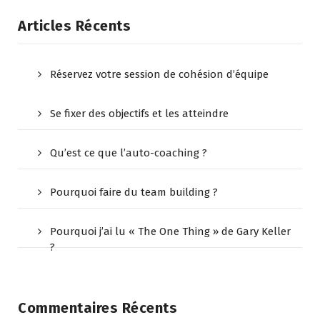
Articles Récents
Réservez votre session de cohésion d’équipe
Se fixer des objectifs et les atteindre
Qu’est ce que l’auto-coaching ?
Pourquoi faire du team building ?
Pourquoi j’ai lu « The One Thing » de Gary Keller
?
Commentaires Récents