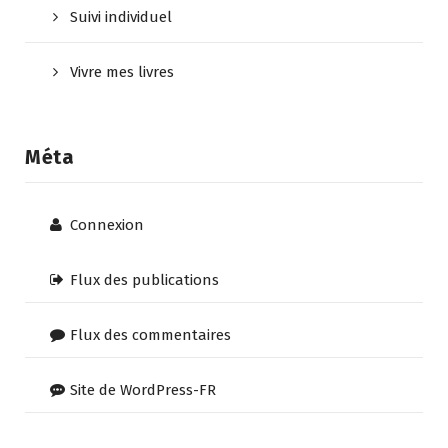
Suivi individuel
Vivre mes livres
Méta
Connexion
Flux des publications
Flux des commentaires
Site de WordPress-FR