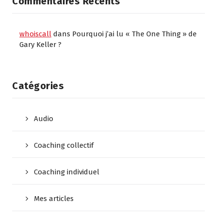
Commentaires Récents
whoiscall
dans
Pourquoi j’ai lu « The One Thing » de
Gary Keller ?
Catégories
Audio
Coaching collectif
Coaching individuel
Mes articles