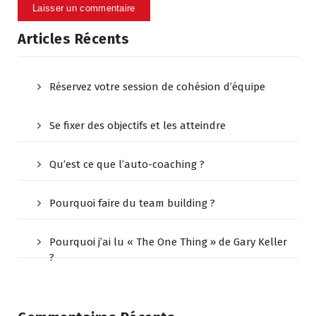
Articles Récents
Réservez votre session de cohésion d’équipe
Se fixer des objectifs et les atteindre
Qu’est ce que l’auto-coaching ?
Pourquoi faire du team building ?
Pourquoi j’ai lu « The One Thing » de Gary Keller
?