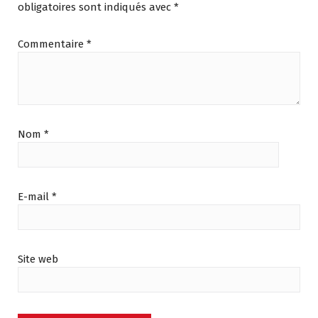
obligatoires sont indiqués avec
*
Commentaire
*
Nom
*
E-mail
*
Site web