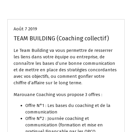
Coaching collectif
Août 7 2019
TEAM BUILDING (Coaching collectif)
Le Team Building va vous permettre de resserrer
les liens dans votre équipe ou entreprise, de
connaître les bases d’une bonne communication
et de mettre en place des stratégies concordantes
avec vos objectifs, ou comment gonfler votre
chiffre d’affaire sur le long terme.
Marouane Coaching vous propose 3 offres :
Offre N°1 : Les bases du coaching et de la
communication
Offre N°2 : Journée coaching et
communication (formation et mise en
pratique) Finançable par les OPCO