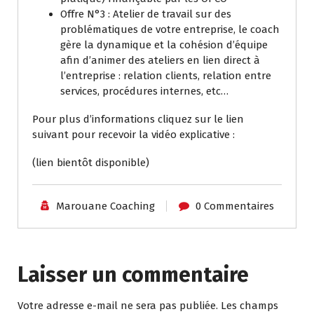
Offre N°3 : Atelier de travail sur des
problématiques de votre entreprise, le coach
gère la dynamique et la cohésion d’équipe
afin d’animer des ateliers en lien direct à
l’entreprise : relation clients, relation entre
services, procédures internes, etc…
Pour plus d’informations cliquez sur le lien
suivant pour recevoir la vidéo explicative :
(lien bientôt disponible)
Marouane Coaching
0 Commentaires
Laisser un commentaire
Votre adresse e-mail ne sera pas publiée.
Les champs