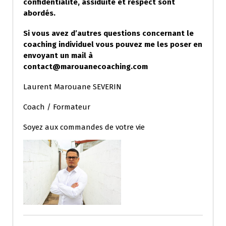
confidentialité, assiduité et respect sont
abordés.
Si vous avez d’autres questions concernant le
coaching individuel vous pouvez me les poser en
envoyant un mail à
contact@marouanecoaching.com
Laurent Marouane SEVERIN
Coach / Formateur
Soyez aux commandes de votre vie