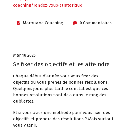
coaching/rendez-vous-strategique
Marouane Coaching
0 Commentaires
Coaching individuel
Mar 18 2025
Se fixer des objectifs et les atteindre
Chaque début d’année vous vous fixez des
objectifs ou vous prenez de bonnes résolutions.
Quelques jours plus tard le constat est que ces
bonnes résolutions sont déjà dans le rang des
oubliettes.
Et si vous aviez une méthode pour vous fixer des
objectifs et prendre des résolutions ? Mais surtout
vous y tenir.