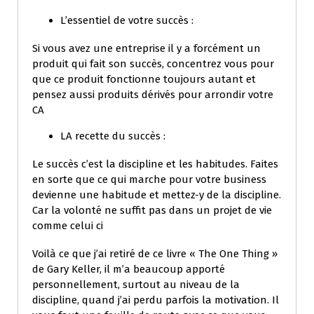
L’essentiel de votre succès :
Si vous avez une entreprise il y a forcément un
produit qui fait son succès, concentrez vous pour
que ce produit fonctionne toujours autant et
pensez aussi produits dérivés pour arrondir votre
CA
LA recette du succès :
Le succès c’est la discipline et les habitudes. Faites
en sorte que ce qui marche pour votre business
devienne une habitude et mettez-y de la discipline.
Car la volonté ne suffit pas dans un projet de vie
comme celui ci
Voilà ce que j’ai retiré de ce livre « The One Thing »
de Gary Keller, il m’a beaucoup apporté
personnellement, surtout au niveau de la
discipline, quand j’ai perdu parfois la motivation. Il