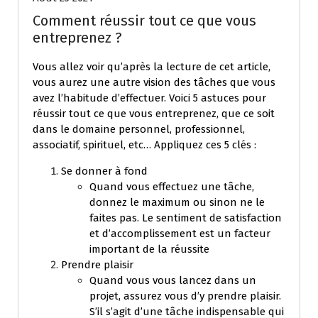
Comment réussir tout ce que vous
entreprenez ?
Vous allez voir qu’après la lecture de cet article,
vous aurez une autre vision des tâches que vous
avez l’habitude d’effectuer. Voici 5 astuces pour
réussir tout ce que vous entreprenez, que ce soit
dans le domaine personnel, professionnel,
associatif, spirituel, etc… Appliquez ces 5 clés :
Se donner à fond
Quand vous effectuez une tâche,
donnez le maximum ou sinon ne le
faites pas. Le sentiment de satisfaction
et d’accomplissement est un facteur
important de la réussite
Prendre plaisir
Quand vous vous lancez dans un
projet, assurez vous d’y prendre plaisir.
S’il s’agit d’une tâche indispensable qui