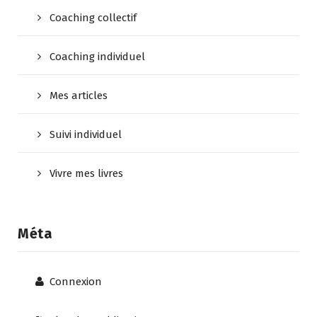
Coaching collectif
Coaching individuel
Mes articles
Suivi individuel
Vivre mes livres
Méta
Connexion