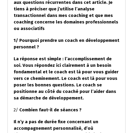
aux questions récurrentes dans cet article. Je
tiens à préciser que j’utilise l’analyse
transactionnel dans mes coaching et que mes
coaching concerne les domaines professionnels
ou associatifs
1/ Pourquoi prendre un coach en développement
personnel ?
La réponse est simple : l’accomplissement de
soi. Vous répondez ici clairement à un besoin
fondamental et le coach est là pour vous guider
vers ce cheminement. Le coach est là pour vous
poser les bonnes questions. Le coach se
positionne au côté du coaché pour l’aider dans
sa démarche de développement.
2/
Combien faut-il de séances ?
Il n’y a pas de durée fixe concernant un
accompagnement personnalisé, d’où