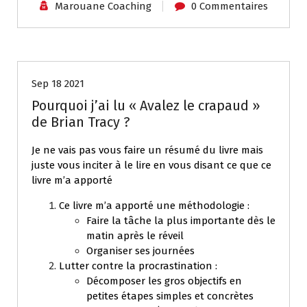
Marouane Coaching
0 Commentaires
Mes articles
Sep 18 2021
Pourquoi j’ai lu « Avalez le crapaud »
de Brian Tracy ?
Je ne vais pas vous faire un résumé du livre mais
juste vous inciter à le lire en vous disant ce que ce
livre m’a apporté
Ce livre m’a apporté une méthodologie :
Faire la tâche la plus importante dès le
matin après le réveil
Organiser ses journées
Lutter contre la procrastination :
Décomposer les gros objectifs en
petites étapes simples et concrètes