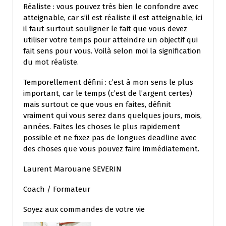
Réaliste : vous pouvez très bien le confondre avec
atteignable, car s’il est réaliste il est atteignable, ici
il faut surtout souligner le fait que vous devez
utiliser votre temps pour atteindre un objectif qui
fait sens pour vous. Voilà selon moi la signification
du mot réaliste.
Temporellement défini : c’est à mon sens le plus
important, car le temps (c’est de l’argent certes)
mais surtout ce que vous en faites, définit
vraiment qui vous serez dans quelques jours, mois,
années. Faites les choses le plus rapidement
possible et ne fixez pas de longues deadline avec
des choses que vous pouvez faire immédiatement.
Laurent Marouane SEVERIN
Coach / Formateur
Soyez aux commandes de votre vie