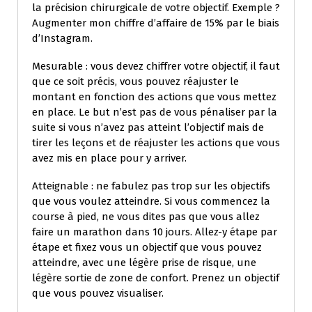
la précision chirurgicale de votre objectif. Exemple ?
Augmenter mon chiffre d’affaire de 15% par le biais
d’Instagram.
Mesurable : vous devez chiffrer votre objectif, il faut
que ce soit précis, vous pouvez réajuster le
montant en fonction des actions que vous mettez
en place. Le but n’est pas de vous pénaliser par la
suite si vous n’avez pas atteint l’objectif mais de
tirer les leçons et de réajuster les actions que vous
avez mis en place pour y arriver.
Atteignable : ne fabulez pas trop sur les objectifs
que vous voulez atteindre. Si vous commencez la
course à pied, ne vous dites pas que vous allez
faire un marathon dans 10 jours. Allez-y étape par
étape et fixez vous un objectif que vous pouvez
atteindre, avec une légère prise de risque, une
légère sortie de zone de confort. Prenez un objectif
que vous pouvez visualiser.