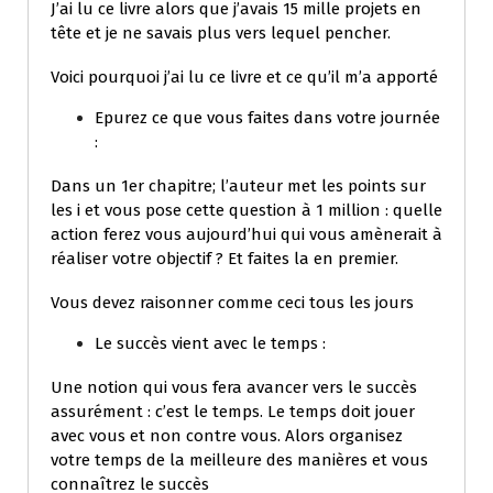
J’ai lu ce livre alors que j’avais 15 mille projets en
tête et je ne savais plus vers lequel pencher.
Voici pourquoi j’ai lu ce livre et ce qu’il m’a apporté
Epurez ce que vous faites dans votre journée
:
Dans un 1er chapitre; l’auteur met les points sur
les i et vous pose cette question à 1 million : quelle
action ferez vous aujourd’hui qui vous amènerait à
réaliser votre objectif ? Et faites la en premier.
Vous devez raisonner comme ceci tous les jours
Le succès vient avec le temps :
Une notion qui vous fera avancer vers le succès
assurément : c’est le temps. Le temps doit jouer
avec vous et non contre vous. Alors organisez
votre temps de la meilleure des manières et vous
connaîtrez le succès