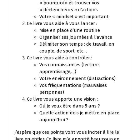
« pourquoi » et trouver vos
« déclencheurs » d’actions
Votre « mindset » est important
Ce livre vous aide à vous lancer :
Mise en place d’une routine
Organiser ses journées à l’avance
Délimiter son temps : de travail, en
couple, de sport, etc…
Ce livre vous aide à contrôler :
Vos connaissances (lecture,
apprentissage,…)
Votre environnement (distractions)
Vos fréquentations (mauvaises
personnes)
Ce livre vous apporte une vision :
Où je veux être dans 5 ans ?
Quelle action dois je mettre en place
aujourd’hui ?
J’espère que ces points vont vous inciter à lire le
livre en entier. Ce livre m’a apporté beaucoup en