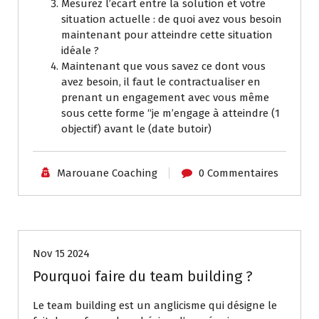
Mesurez l’écart entre la solution et votre
situation actuelle : de quoi avez vous besoin
maintenant pour atteindre cette situation
idéale ?
Maintenant que vous savez ce dont vous
avez besoin, il faut le contractualiser en
prenant un engagement avec vous même
sous cette forme “je m’engage à atteindre (1
objectif) avant le (date butoir)
Marouane Coaching
0 Commentaires
Coaching individuel
Nov 15 2024
Pourquoi faire du team building ?
Le team building est un anglicisme qui désigne le