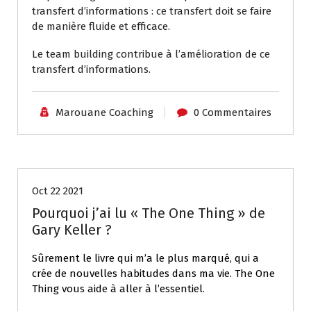
transfert d’informations : ce transfert doit se faire
de manière fluide et efficace.
Le team building contribue à l’amélioration de ce
transfert d’informations.
Marouane Coaching
0 Commentaires
Coaching individuel
Oct 22 2021
Pourquoi j’ai lu « The One Thing » de
Gary Keller ?
Sûrement le livre qui m’a le plus marqué, qui a
crée de nouvelles habitudes dans ma vie. The One
Thing vous aide à aller à l’essentiel.