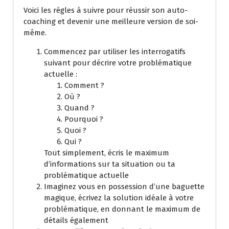
Voici les règles à suivre pour réussir son auto-
coaching et devenir une meilleure version de soi-
même.
Commencez par utiliser les interrogatifs
suivant pour décrire votre problématique
actuelle :
Comment ?
Où ?
Quand ?
Pourquoi ?
Quoi ?
Qui ?
Tout simplement, écris le maximum
d’informations sur ta situation ou ta
problématique actuelle
Imaginez vous en possession d’une baguette
magique, écrivez la solution idéale à votre
problématique, en donnant le maximum de
détails également