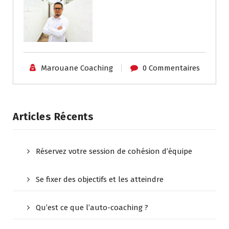
Marouane Coaching
0 Commentaires
Articles Récents
Réservez votre session de cohésion d’équipe
Se fixer des objectifs et les atteindre
Qu’est ce que l’auto-coaching ?