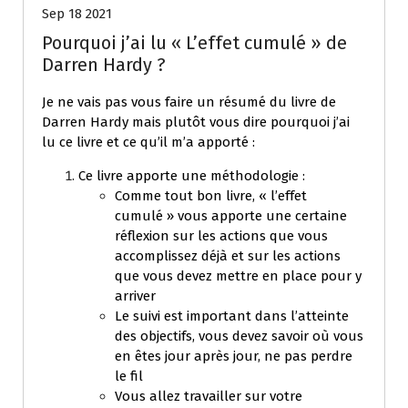
Sep 18 2021
Pourquoi j’ai lu « L’effet cumulé » de
Darren Hardy ?
Je ne vais pas vous faire un résumé du livre de
Darren Hardy mais plutôt vous dire pourquoi j’ai
lu ce livre et ce qu’il m’a apporté :
Ce livre apporte une méthodologie :
Comme tout bon livre, « l’effet
cumulé » vous apporte une certaine
réflexion sur les actions que vous
accomplissez déjà et sur les actions
que vous devez mettre en place pour y
arriver
Le suivi est important dans l’atteinte
des objectifs, vous devez savoir où vous
en êtes jour après jour, ne pas perdre
le fil
Vous allez travailler sur votre