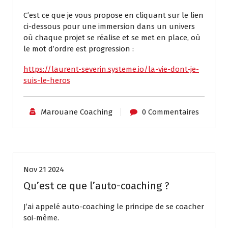
C’est ce que je vous propose en cliquant sur le lien
ci-dessous pour une immersion dans un univers
où chaque projet se réalise et se met en place, où
le mot d’ordre est progression :
https://laurent-severin.systeme.io/la-vie-dont-je-
suis-le-heros
Marouane Coaching
0 Commentaires
Coaching individuel
Nov 21 2024
Qu’est ce que l’auto-coaching ?
J’ai appelé auto-coaching le principe de se coacher
soi-même.