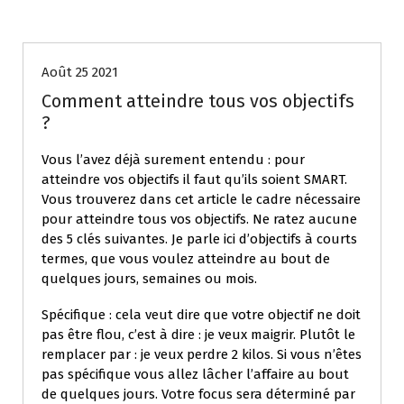
Coaching individuel
Août 25 2021
Comment atteindre tous vos objectifs
?
Vous l’avez déjà surement entendu : pour
atteindre vos objectifs il faut qu’ils soient SMART.
Vous trouverez dans cet article le cadre nécessaire
pour atteindre tous vos objectifs. Ne ratez aucune
des 5 clés suivantes. Je parle ici d’objectifs à courts
termes, que vous voulez atteindre au bout de
quelques jours, semaines ou mois.
Spécifique : cela veut dire que votre objectif ne doit
pas être flou, c’est à dire : je veux maigrir. Plutôt le
remplacer par : je veux perdre 2 kilos. Si vous n’êtes
pas spécifique vous allez lâcher l’affaire au bout
de quelques jours. Votre focus sera déterminé par