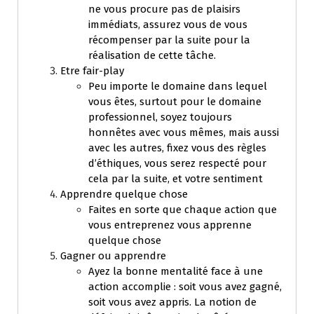
ne vous procure pas de plaisirs
immédiats, assurez vous de vous
récompenser par la suite pour la
réalisation de cette tâche.
Etre fair-play
Peu importe le domaine dans lequel
vous êtes, surtout pour le domaine
professionnel, soyez toujours
honnêtes avec vous mêmes, mais aussi
avec les autres, fixez vous des règles
d’éthiques, vous serez respecté pour
cela par la suite, et votre sentiment
Apprendre quelque chose
Faites en sorte que chaque action que
vous entreprenez vous apprenne
quelque chose
Gagner ou apprendre
Ayez la bonne mentalité face à une
action accomplie : soit vous avez gagné,
soit vous avez appris. La notion de