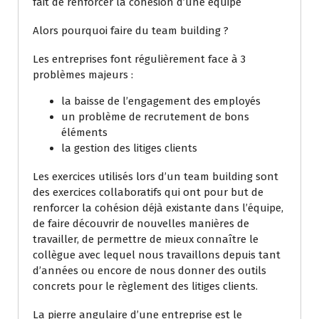
fait de renforcer la cohésion d’une équipe
Alors pourquoi faire du team building ?
Les entreprises font régulièrement face à 3
problèmes majeurs :
la baisse de l’engagement des employés
un problème de recrutement de bons
éléments
la gestion des litiges clients
Les exercices utilisés lors d’un team building sont
des exercices collaboratifs qui ont pour but de
renforcer la cohésion déjà existante dans l’équipe,
de faire découvrir de nouvelles manières de
travailler, de permettre de mieux connaître le
collègue avec lequel nous travaillons depuis tant
d’années ou encore de nous donner des outils
concrets pour le règlement des litiges clients.
La pierre angulaire d’une entreprise est le