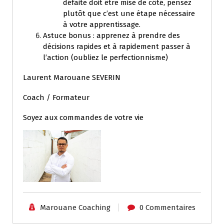
défaite doit être mise de côté, pensez
plutôt que c’est une étape nécessaire
à votre apprentissage.
Astuce bonus : apprenez à prendre des
décisions rapides et à rapidement passer à
l’action (oubliez le perfectionnisme)
Laurent Marouane SEVERIN
Coach / Formateur
Soyez aux commandes de votre vie
Marouane Coaching
0 Commentaires