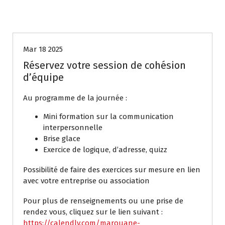
Coaching collectif
Mar 18 2025
Réservez votre session de cohésion
d’équipe
Au programme de la journée :
Mini formation sur la communication
interpersonnelle
Brise glace
Exercice de logique, d’adresse, quizz
Possibilité de faire des exercices sur mesure en lien
avec votre entreprise ou association
Pour plus de renseignements ou une prise de
rendez vous, cliquez sur le lien suivant :
https://calendly.com/marouane-