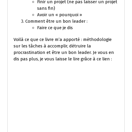
Finir un projet (ne pas laisser un projet
sans fin)
Avoir un « pourquoi »
Comment être un bon leader :
Faire ce que je dis
Voilà ce que ce livre m’a apporté : méthodologie
sur les tâches à accomplir, détruire la
procrastination et être un bon leader. Je vous en
dis pas plus, je vous laisse le lire grâce à ce lien :