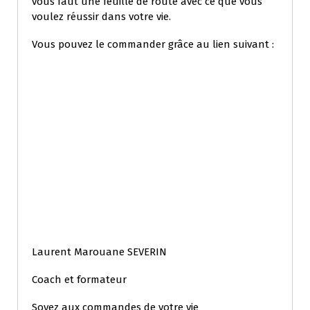
vous faut une feuille de route avec ce que vous
voulez réussir dans votre vie.
Vous pouvez le commander grâce au lien suivant :
Laurent Marouane SEVERIN
Coach et formateur
Soyez aux commandes de votre vie