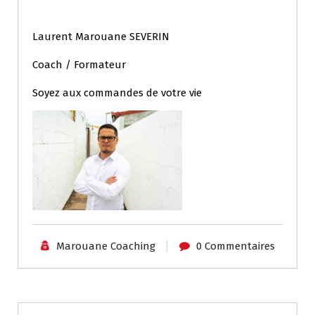
Laurent Marouane SEVERIN
Coach / Formateur
Soyez aux commandes de votre vie
Marouane Coaching
0 Commentaires
Coaching individuel