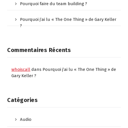
Pourquoi faire du team building ?
Pourquoi j’ai lu « The One Thing » de Gary Keller
?
Commentaires Récents
whoiscall
dans
Pourquoi j’ai lu « The One Thing » de
Gary Keller ?
Catégories
Audio