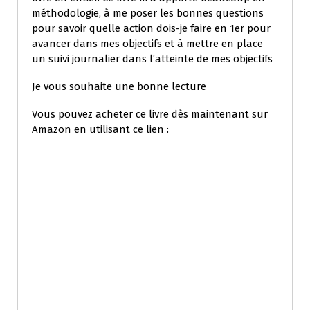
méthodologie, à me poser les bonnes questions
pour savoir quelle action dois-je faire en 1er pour
avancer dans mes objectifs et à mettre en place
un suivi journalier dans l’atteinte de mes objectifs
Je vous souhaite une bonne lecture
Vous pouvez acheter ce livre dès maintenant sur
Amazon en utilisant ce lien :