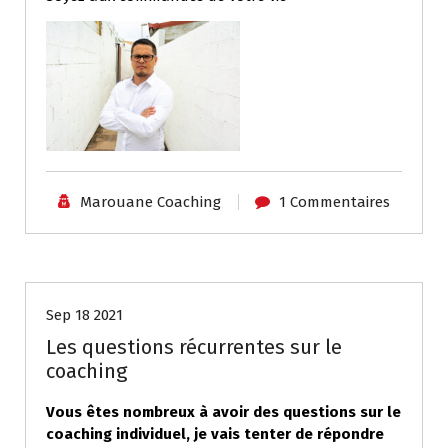
Marouane Coaching
1 Commentaires
Mes articles
Sep 18 2021
Les questions récurrentes sur le
coaching
Vous êtes nombreux à avoir des questions sur le
coaching individuel, je vais tenter de répondre