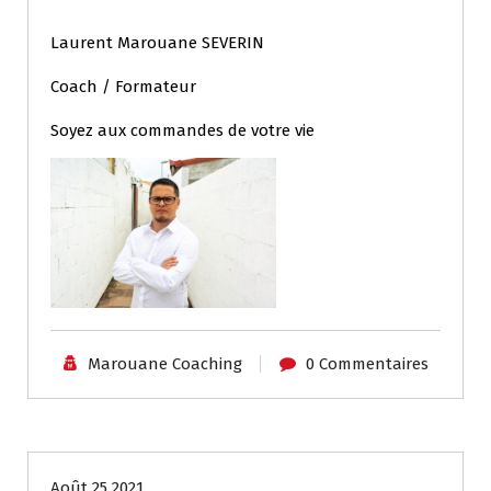
Laurent Marouane SEVERIN
Coach / Formateur
Soyez aux commandes de votre vie
Marouane Coaching
0 Commentaires
Coaching individuel
Août 25 2021