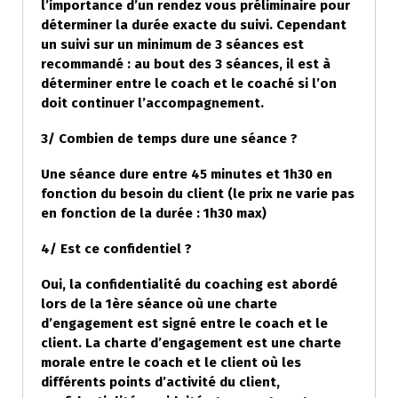
l’importance d’un rendez vous préliminaire pour
déterminer la durée exacte du suivi. Cependant
un suivi sur un minimum de 3 séances est
recommandé : au bout des 3 séances, il est à
déterminer entre le coach et le coaché si l’on
doit continuer l’accompagnement.
3/ Combien de temps dure une séance ?
Une séance dure entre 45 minutes et 1h30 en
fonction du besoin du client (le prix ne varie pas
en fonction de la durée : 1h30 max)
4/ Est ce confidentiel ?
Oui, la confidentialité du coaching est abordé
lors de la 1ère séance où une charte
d’engagement est signé entre le coach et le
client. La charte d’engagement est une charte
morale entre le coach et le client où les
différents points d’activité du client,