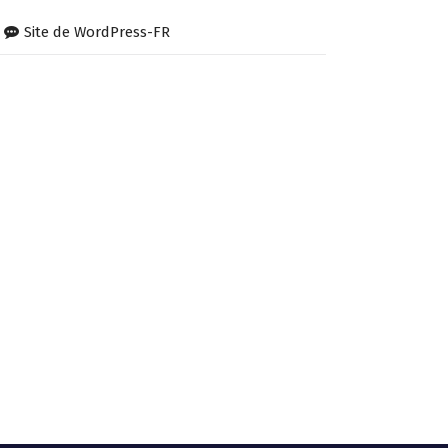
Site de WordPress-FR