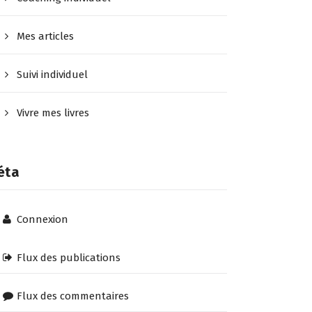
Mes articles
Suivi individuel
Vivre mes livres
éta
Connexion
Flux des publications
Flux des commentaires