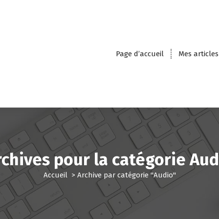
Page d’accueil
Mes articles
rchives pour la catégorie Aud
Accueil
>
Archive par catégorie "Audio"