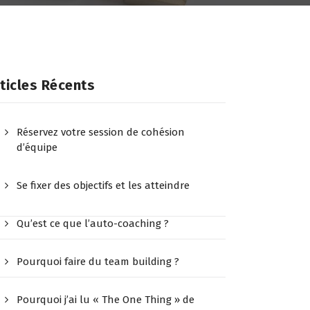
ticles Récents
Réservez votre session de cohésion
d’équipe
Se fixer des objectifs et les atteindre
Qu’est ce que l’auto-coaching ?
Pourquoi faire du team building ?
Pourquoi j’ai lu « The One Thing » de