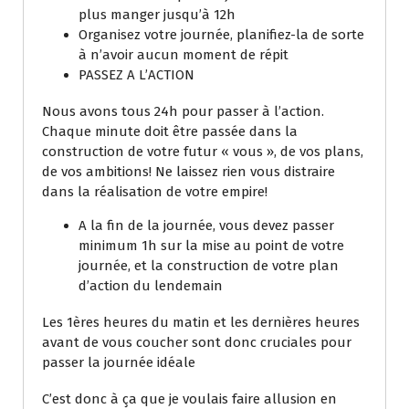
plus manger jusqu’à 12h
Organisez votre journée, planifiez-la de sorte
à n’avoir aucun moment de répit
PASSEZ A L’ACTION
Nous avons tous 24h pour passer à l’action.
Chaque minute doit être passée dans la
construction de votre futur « vous », de vos plans,
de vos ambitions! Ne laissez rien vous distraire
dans la réalisation de votre empire!
A la fin de la journée, vous devez passer
minimum 1h sur la mise au point de votre
journée, et la construction de votre plan
d’action du lendemain
Les 1ères heures du matin et les dernières heures
avant de vous coucher sont donc cruciales pour
passer la journée idéale
C’est donc à ça que je voulais faire allusion en