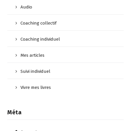
Audio
Coaching collectif
Coaching individuel
Mes articles
Suivi individuel
Vivre mes livres
Méta