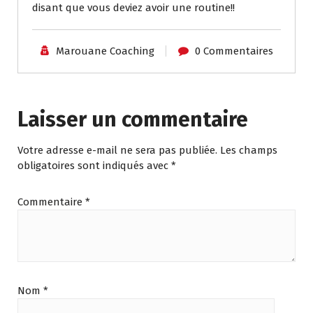
disant que vous deviez avoir une routine!!
Marouane Coaching
0 Commentaires
Laisser un commentaire
Votre adresse e-mail ne sera pas publiée.
Les champs
obligatoires sont indiqués avec
*
Commentaire
*
Nom
*