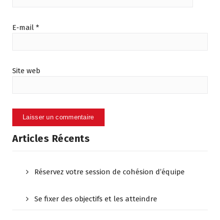
E-mail
*
Site web
Articles Récents
Réservez votre session de cohésion d’équipe
Se fixer des objectifs et les atteindre