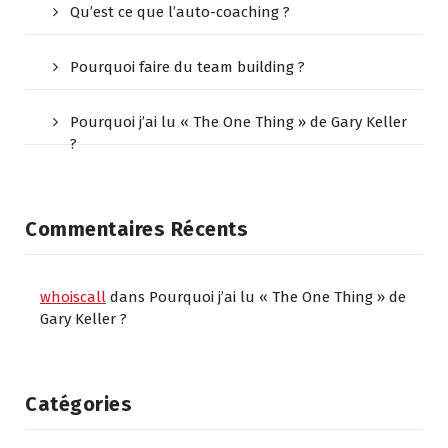
Qu’est ce que l’auto-coaching ?
Pourquoi faire du team building ?
Pourquoi j’ai lu « The One Thing » de Gary Keller
?
Commentaires Récents
whoiscall
dans
Pourquoi j’ai lu « The One Thing » de
Gary Keller ?
Catégories