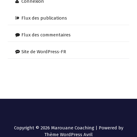
Connexion
Flux des publications
Flux des commentaires
Site de WordPress-FR
Copyright © 2026 Marouane Coaching | Powered by
Thème WordPress Avril