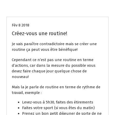
Mes articles
Fév 8 2018
Créez-vous une routine!
Je vais paraître contradictoire mais se créer une
routine ça peut vous être bénéfique!
Cependant ce n’est pas une routine en terme
d’actions, car dans la mesure du possible vous
devez faire chaque jour quelque chose de
nouveau!
Mais la je parle de routine en terme de rythme de
travail, exemple :
Levez-vous à 5h30, faites des étirements
Faites votre sport (si vous êtes du matin)
Prenez un bon petit déjeuner de sorte de ne